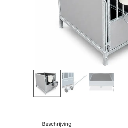
Beschrijving