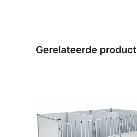
Gerelateerde produc