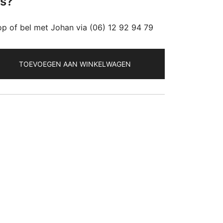
es?
p of bel met Johan via (06) 12 92 94 79
TOEVOEGEN AAN WINKELWAGEN