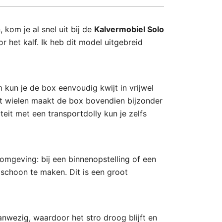
kom je al snel uit bij de
Kalvermobiel Solo
 het kalf. Ik heb dit model uitgebreid
 kun je de box eenvoudig kwijt in vrijwel
met wielen maakt de box bovendien bijzonder
eit met een transportdolly kun je zelfs
 omgeving: bij een binnenopstelling of een
 schoon te maken. Dit is een groot
nwezig, waardoor het stro droog blijft en