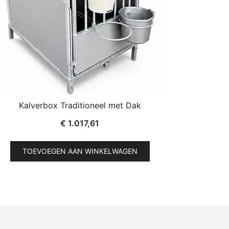
Kalverbox Traditioneel met Dak
€
1.017,61
TOEVOEGEN AAN WINKELWAGEN