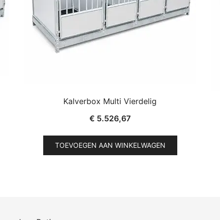
Kalverbox Multi Vierdelig
€
5.526,67
TOEVOEGEN AAN WINKELWAGEN