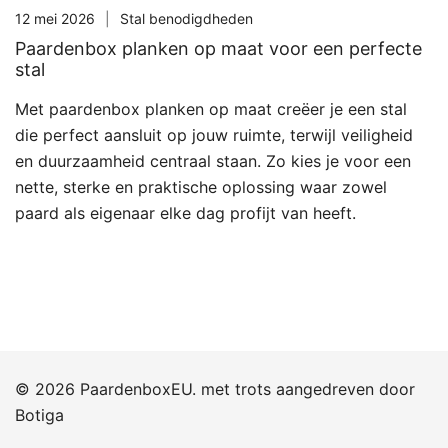
12 mei 2026
Stal benodigdheden
Paardenbox planken op maat voor een perfecte
stal
Met paardenbox planken op maat creëer je een stal
die perfect aansluit op jouw ruimte, terwijl veiligheid
en duurzaamheid centraal staan. Zo kies je voor een
nette, sterke en praktische oplossing waar zowel
paard als eigenaar elke dag profijt van heeft.
© 2026 PaardenboxEU. met trots aangedreven door
Botiga