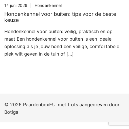
14 juni 2026
Hondenkennel
Hondenkennel voor buiten: tips voor de beste
keuze
Hondenkennel voor buiten: veilig, praktisch en op
maat Een hondenkennel voor buiten is een ideale
oplossing als je jouw hond een veilige, comfortabele
plek wilt geven in de tuin of […]
© 2026 PaardenboxEU. met trots aangedreven door
Botiga