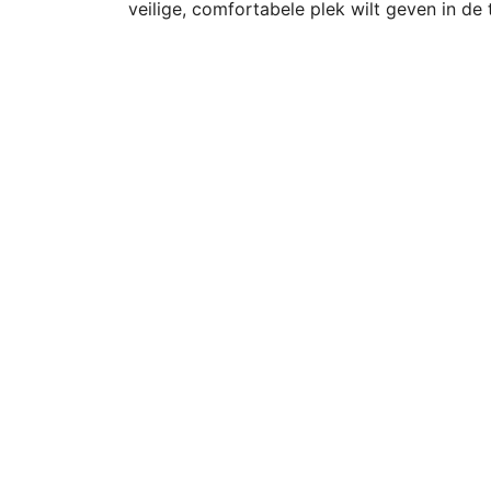
veilige, comfortabele plek wilt geven in de 