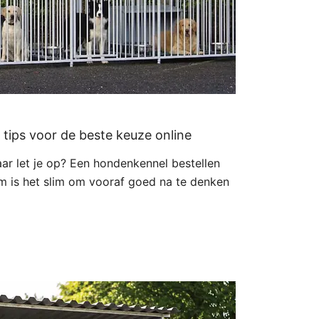
tips voor de beste keuze online
ar let je op? Een hondenkennel bestellen
om is het slim om vooraf goed na te denken