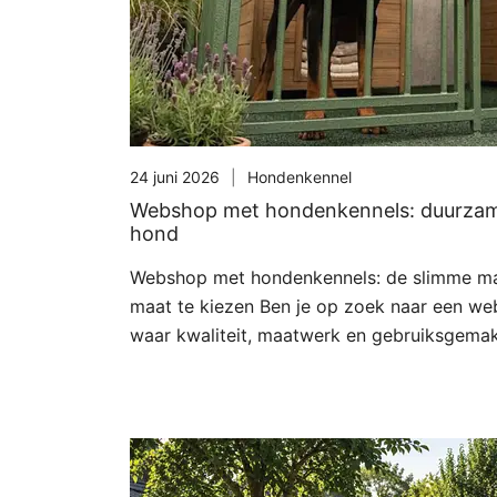
24 juni 2026
Hondenkennel
Webshop met hondenkennels: duurzame
hond
Webshop met hondenkennels: de slimme ma
maat te kiezen Ben je op zoek naar een w
waar kwaliteit, maatwerk en gebruiksgem