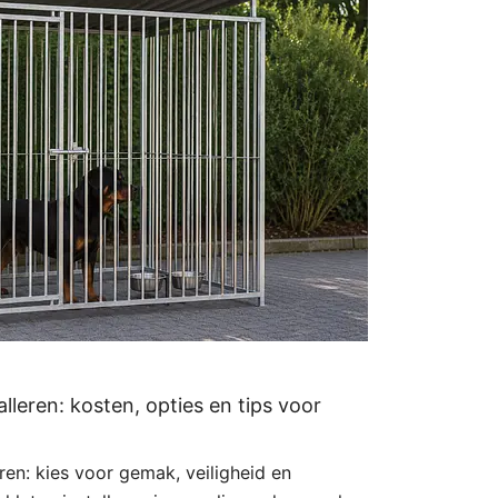
lleren: kosten, opties en tips voor
ren: kies voor gemak, veiligheid en