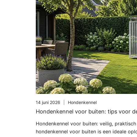
14 juni 2026
Hondenkennel
Hondenkennel voor buiten: tips voor d
Hondenkennel voor buiten: veilig, praktisc
hondenkennel voor buiten is een ideale opl