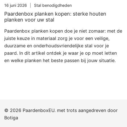
16 juni 2026
Stal benodigdheden
Paardenbox planken kopen: sterke houten
planken voor uw stal
Paardenbox planken kopen doe je niet zomaar: met de
juiste keuze in materiaal zorg je voor een veilige,
duurzame en onderhoudsvriendelijke stal voor je
paard. In dit artikel ontdek je waar je op moet letten
en welke planken het beste passen bij jouw situatie.
© 2026 PaardenboxEU. met trots aangedreven door
Botiga