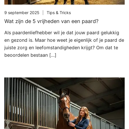
9 september 2025
Tips & Tricks
Wat zijn de 5 vrijheden van een paard?
Als paardenliefhebber wil je dat jouw paard gelukkig
en gezond is. Maar hoe weet je eigenlijk of je paard de
juiste zorg en leefomstandigheden krijgt? Om dat te
beoordelen bestaan […]