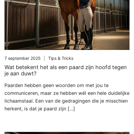
7 september 2025
Tips & Tricks
Wat betekent het als een paard zijn hoofd tegen
je aan duwt?
Paarden hebben geen woorden om met jou te
communiceren, maar ze hebben wél een hele duidelijke
lichaamstaal. Een van de gedragingen die je misschien
herkent, is dat je paard zijn […]