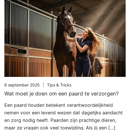
6 september 2025
Tips & Tricks
Wat moet je doen om een paard te verzorgen?
Een paard houden betekent verantwoordelijkheid
nemen voor een levend wezen dat dagelijks aandacht
en zorg nodig heeft. Paarden zijn prachtige dieren,
maar ze vragen ook veel toewijding. Als jij een […]