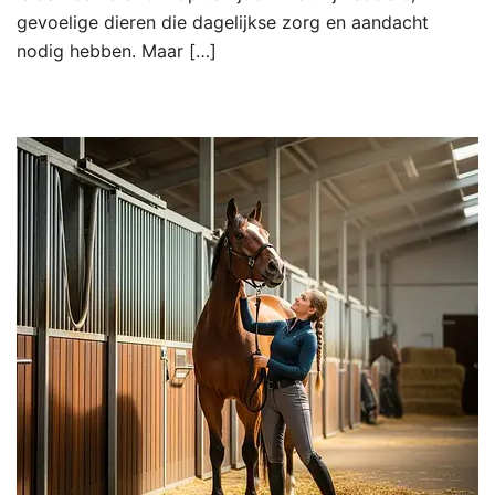
gevoelige dieren die dagelijkse zorg en aandacht
nodig hebben. Maar […]