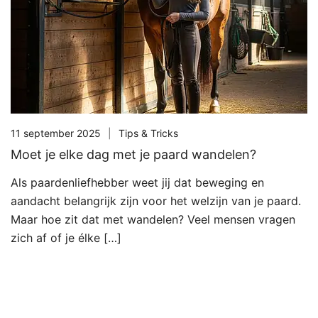
11 september 2025
Tips & Tricks
Moet je elke dag met je paard wandelen?
Als paardenliefhebber weet jij dat beweging en
aandacht belangrijk zijn voor het welzijn van je paard.
Maar hoe zit dat met wandelen? Veel mensen vragen
zich af of je élke […]