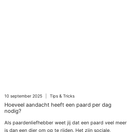
10 september 2025
Tips & Tricks
Hoeveel aandacht heeft een paard per dag
nodig?
Als paardenliefhebber weet jij dat een paard veel meer
is dan een dier om op te rijden. Het zijn sociale,