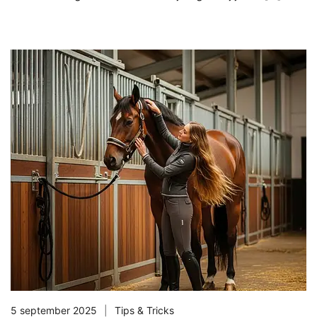
5 september 2025
Tips & Tricks