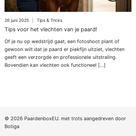
26 juni 2025
Tips & Tricks
Tips voor het vlechten van je paard!
Of je nu op wedstrijd gaat, een fotoshoot plant of
gewoon wilt dat je paard er piekfijn uitziet, vlechten
geeft een verzorgde en professionele uitstraling.
Bovendien kan vlechten ook functioneel […]
© 2026 PaardenboxEU. met trots aangedreven door
Botiga