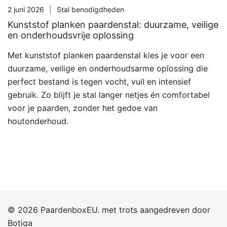
2 juni 2026
Stal benodigdheden
Kunststof planken paardenstal: duurzame, veilige
en onderhoudsvrije oplossing
Met kunststof planken paardenstal kies je voor een
duurzame, veilige en onderhoudsarme oplossing die
perfect bestand is tegen vocht, vuil en intensief
gebruik. Zo blijft je stal langer netjes én comfortabel
voor je paarden, zonder het gedoe van
houtonderhoud.
© 2026 PaardenboxEU. met trots aangedreven door
Botiga