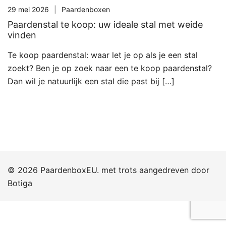
29 mei 2026
Paardenboxen
Paardenstal te koop: uw ideale stal met weide
vinden
Te koop paardenstal: waar let je op als je een stal
zoekt? Ben je op zoek naar een te koop paardenstal?
Dan wil je natuurlijk een stal die past bij […]
© 2026 PaardenboxEU. met trots aangedreven door
Botiga