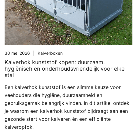
30 mei 2026
Kalverboxen
Kalverhok kunststof kopen: duurzaam,
hygiënisch en onderhoudsvriendelijk voor elke
stal
Een kalverhok kunststof is een slimme keuze voor
veehouders die hygiëne, duurzaamheid en
gebruiksgemak belangrijk vinden. In dit artikel ontdek
je waarom een kalverhok kunststof bijdraagt aan een
gezonde start voor kalveren én een efficiënte
kalveropfok.