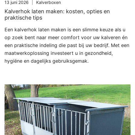
13 juni 2026
Kalverboxen
Kalverhok laten maken: kosten, opties en
praktische tips
Een kalverhok laten maken is een slimme keuze als u
op zoek bent naar meer comfort voor uw kalveren én
een praktische indeling die past bij uw bedrijf. Met een
maatwerkoplossing investeert u in gezondheid,
hygiëne en dagelijks gebruiksgemak.