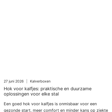
27 juni 2026
Kalverboxen
Hok voor kalfjes: praktische en duurzame
oplossingen voor elke stal
Een goed hok voor kalfjes is onmisbaar voor een
gezonde start, meer comfort en minder kans op ziekte