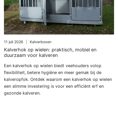
11 juli 2026
Kalverboxen
Kalverhok op wielen: praktisch, mobiel en
duurzaam voor kalveren
Een kalverhok op wielen biedt veehouders volop
flexibiliteit, betere hygiëne en meer gemak bij de
kalveropfok. Ontdek waarom een kalverhok op wielen
een slimme investering is voor een efficiënt erf en
gezonde kalveren.