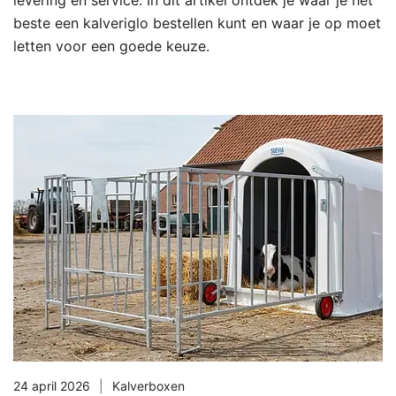
beste een kalveriglo bestellen kunt en waar je op moet
letten voor een goede keuze.
24 april 2026
Kalverboxen