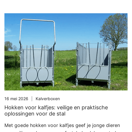
16 mei 2026
Kalverboxen
Hokken voor kalfjes: veilige en praktische
oplossingen voor de stal
Met goede hokken voor kalfjes geef je jonge dieren