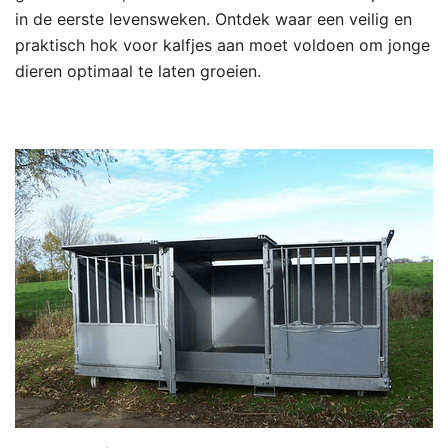
in de eerste levensweken. Ontdek waar een veilig en
praktisch hok voor kalfjes aan moet voldoen om jonge
dieren optimaal te laten groeien.