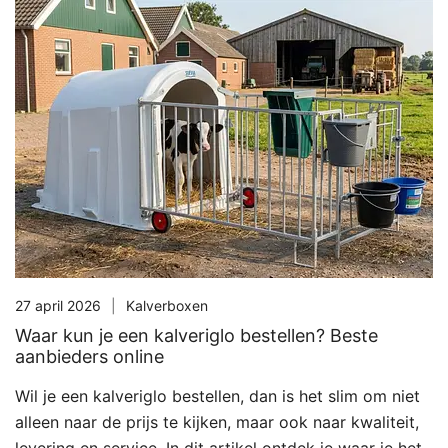
27 april 2026
Kalverboxen
Waar kun je een kalveriglo bestellen? Beste
aanbieders online
Wil je een kalveriglo bestellen, dan is het slim om niet
alleen naar de prijs te kijken, maar ook naar kwaliteit,
levering en service. In dit artikel ontdek je waar je het