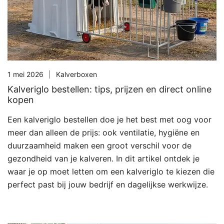
1 mei 2026
Kalverboxen
Kalveriglo bestellen: tips, prijzen en direct online
kopen
Een kalveriglo bestellen doe je het best met oog voor
meer dan alleen de prijs: ook ventilatie, hygiëne en
duurzaamheid maken een groot verschil voor de
gezondheid van je kalveren. In dit artikel ontdek je
waar je op moet letten om een kalveriglo te kiezen die
perfect past bij jouw bedrijf en dagelijkse werkwijze.