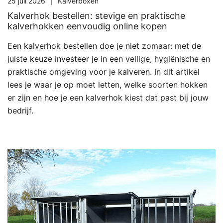
25 juli 2026
Kalverboxen
Kalverhok bestellen: stevige en praktische
kalverhokken eenvoudig online kopen
Een kalverhok bestellen doe je niet zomaar: met de
juiste keuze investeer je in een veilige, hygiënische en
praktische omgeving voor je kalveren. In dit artikel
lees je waar je op moet letten, welke soorten hokken
er zijn en hoe je een kalverhok kiest dat past bij jouw
bedrijf.