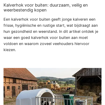
Kalverhok voor buiten: duurzaam, veilig en
weerbestendig kopen
Een kalverhok voor buiten geeft jonge kalveren een
frisse, hygiënische en rustige start, wat bijdraagt aan
hun gezondheid en weerstand. In dit artikel ontdek je
waar een goed kalverhok voor buiten aan moet
voldoen en waarom zoveel veehouders hiervoor
kiezen.