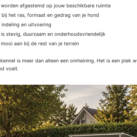
 worden afgestemd op jouw beschikbare ruimte
 bij het ras, formaat en gedrag van je hond
e indeling en uitvoering
 is stevig, duurzaam en onderhoudsvriendelijk
 mooi aan bij de rest van je terrein
ennel is meer dan alleen een omheining. Het is een plek w
d voelt.