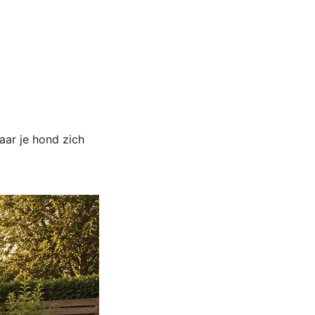
aar je hond zich