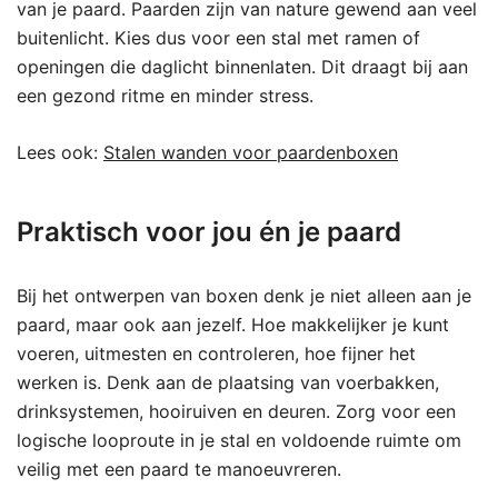
van je paard. Paarden zijn van nature gewend aan veel
buitenlicht. Kies dus voor een stal met ramen of
openingen die daglicht binnenlaten. Dit draagt bij aan
een gezond ritme en minder stress.
Lees ook:
Stalen wanden voor paardenboxen
Praktisch voor jou én je paard
Bij het ontwerpen van boxen denk je niet alleen aan je
paard, maar ook aan jezelf. Hoe makkelijker je kunt
voeren, uitmesten en controleren, hoe fijner het
werken is. Denk aan de plaatsing van voerbakken,
drinksystemen, hooiruiven en deuren. Zorg voor een
logische looproute in je stal en voldoende ruimte om
veilig met een paard te manoeuvreren.