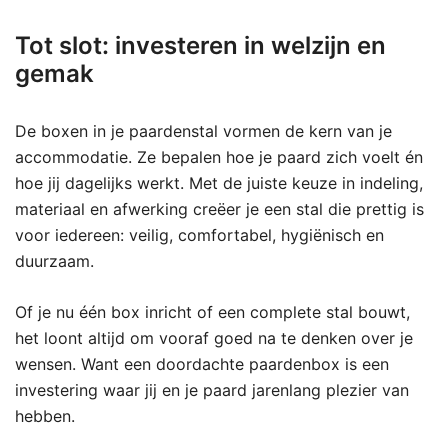
Tot slot: investeren in welzijn en
gemak
De boxen in je paardenstal vormen de kern van je
accommodatie. Ze bepalen hoe je paard zich voelt én
hoe jij dagelijks werkt. Met de juiste keuze in indeling,
materiaal en afwerking creëer je een stal die prettig is
voor iedereen: veilig, comfortabel, hygiënisch en
duurzaam.
Of je nu één box inricht of een complete stal bouwt,
het loont altijd om vooraf goed na te denken over je
wensen. Want een doordachte paardenbox is een
investering waar jij en je paard jarenlang plezier van
hebben.