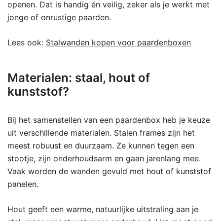
openen. Dat is handig én veilig, zeker als je werkt met
jonge of onrustige paarden.
Lees ook:
Stalwanden kopen voor paardenboxen
Materialen: staal, hout of
kunststof?
Bij het samenstellen van een paardenbox heb je keuze
uit verschillende materialen. Stalen frames zijn het
meest robuust en duurzaam. Ze kunnen tegen een
stootje, zijn onderhoudsarm en gaan jarenlang mee.
Vaak worden de wanden gevuld met hout of kunststof
panelen.
Hout geeft een warme, natuurlijke uitstraling aan je