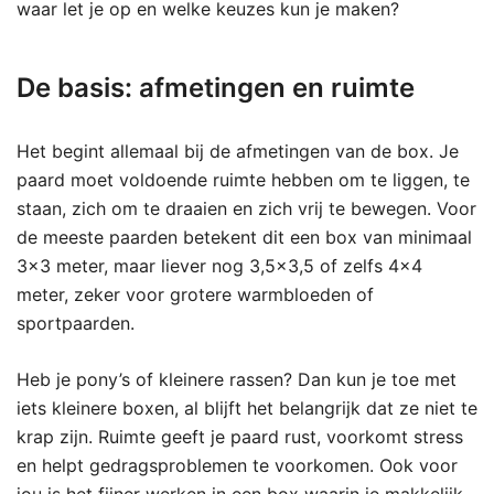
waar let je op en welke keuzes kun je maken?
De basis: afmetingen en ruimte
Het begint allemaal bij de afmetingen van de box. Je
paard moet voldoende ruimte hebben om te liggen, te
staan, zich om te draaien en zich vrij te bewegen. Voor
de meeste paarden betekent dit een box van minimaal
3×3 meter, maar liever nog 3,5×3,5 of zelfs 4×4
meter, zeker voor grotere warmbloeden of
sportpaarden.
Heb je pony’s of kleinere rassen? Dan kun je toe met
iets kleinere boxen, al blijft het belangrijk dat ze niet te
krap zijn. Ruimte geeft je paard rust, voorkomt stress
en helpt gedragsproblemen te voorkomen. Ook voor