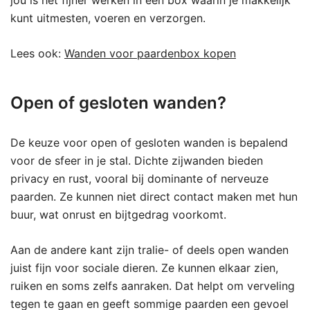
jou is het fijner werken in een box waarin je makkelijk
kunt uitmesten, voeren en verzorgen.
Lees ook:
Wanden voor paardenbox kopen
Open of gesloten wanden?
De keuze voor open of gesloten wanden is bepalend
voor de sfeer in je stal. Dichte zijwanden bieden
privacy en rust, vooral bij dominante of nerveuze
paarden. Ze kunnen niet direct contact maken met hun
buur, wat onrust en bijtgedrag voorkomt.
Aan de andere kant zijn tralie- of deels open wanden
juist fijn voor sociale dieren. Ze kunnen elkaar zien,
ruiken en soms zelfs aanraken. Dat helpt om verveling
tegen te gaan en geeft sommige paarden een gevoel