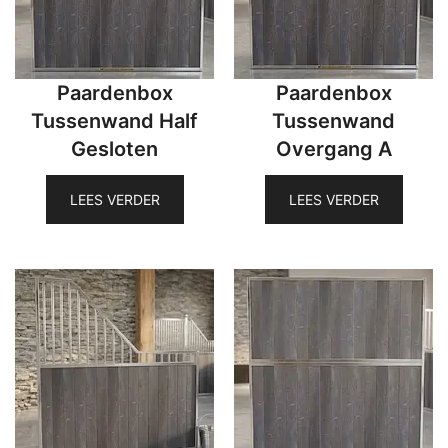
Paardenbox
Paardenbox
Tussenwand Half
Tussenwand
Gesloten
Overgang A
LEES VERDER
LEES VERDER