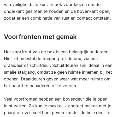
van veiligheid. Je kunt er ook voor kiezen om de
onderkant gesloten te houden en de bovenkant open,
zodat er een combinatie van rust en contact ontstaat.
Voorfronten met gemak
Het voorfront van de box is een belangrijk onderdeel.
Hier zit meestal de toegang tot de box, via een
draaideur of schuifdeur. Schuifdeuren zijn ideaal in een
smalle stalgang, omdat ze geen ruimte innemen bij het
openen. Draaideuren geven weer wat meer ruimte om
het paard te benaderen of te voeren.
Veel voorfronten hebben een bovendeur die je open
kunt zetten. Zo kun je makkelijk contact maken met je
paard of even snel hooi geven zonder de hele deur te