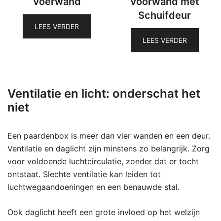
Voerwand
Voorwand met
Schuifdeur
LEES VERDER
LEES VERDER
Ventilatie en licht: onderschat het
niet
Een paardenbox is meer dan vier wanden en een deur.
Ventilatie en daglicht zijn minstens zo belangrijk. Zorg
voor voldoende luchtcirculatie, zonder dat er tocht
ontstaat. Slechte ventilatie kan leiden tot
luchtwegaandoeningen en een benauwde stal.
Ook daglicht heeft een grote invloed op het welzijn