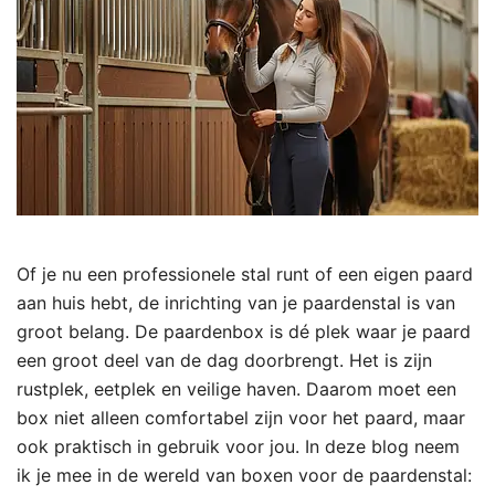
Of je nu een professionele stal runt of een eigen paard
aan huis hebt, de inrichting van je paardenstal is van
groot belang. De paardenbox is dé plek waar je paard
een groot deel van de dag doorbrengt. Het is zijn
rustplek, eetplek en veilige haven. Daarom moet een
box niet alleen comfortabel zijn voor het paard, maar
ook praktisch in gebruik voor jou. In deze blog neem
ik je mee in de wereld van boxen voor de paardenstal: