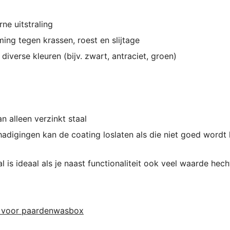
ne uitstraling
ing tegen krassen, roest en slijtage
diverse kleuren (bijv. zwart, antraciet, groen)
n alleen verzinkt staal
hadigingen kan de coating loslaten als die niet goed wordt 
 is ideaal als je naast functionaliteit ook veel waarde hecht
 voor paardenwasbox