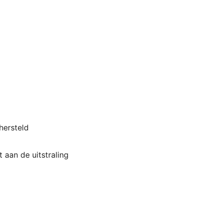
hersteld
 aan de uitstraling