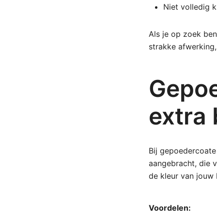
Niet volledig 
Als je op zoek ben
strakke afwerking,
Gepoed
extra
Bij gepoedercoate
aangebracht, die v
de kleur van jouw 
Voordelen: