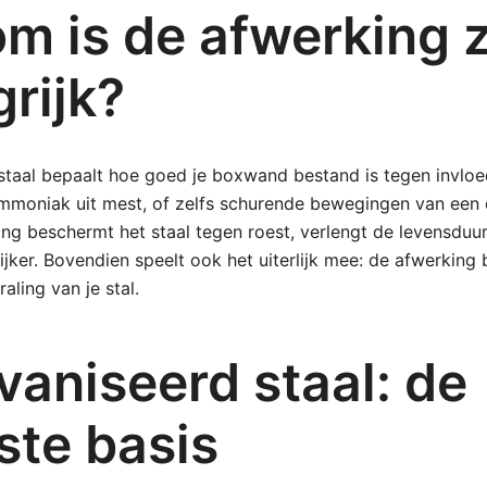
m is de afwerking 
rijk?
staal bepaalt hoe goed je boxwand bestand is tegen invloe
mmoniak uit mest, of zelfs schurende bewegingen van een 
ng beschermt het staal tegen roest, verlengt de levensduu
ker. Bovendien speelt ook het uiterlijk mee: de afwerking 
raling van je stal.
vaniseerd staal: de
ste basis