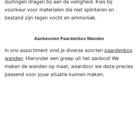
sluitingen dragen bij aan de veiligheid. Kies bij
voorkeur voor materialen die niet splinteren en
bestand zijn tegen vocht en ammoniak.
Aanbevolen Paardenbox Wanden
In ons assortiment vind je diverse soorten
paardenbox
wanden
. Hieronder een greep uit het aanbod! We
maken de wanden op maat, waardoor we deze precies
passend voor jouw situatie kunnen maken.