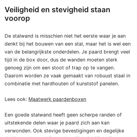
Veiligheid en stevigheid staan
voorop
De stalwand is misschien niet het eerste waar je aan
denkt bij het bouwen van een stal, maar het is wel een
van de belangrijkste onderdelen. Je paard brengt veel
tijd in de box door, dus de wanden moeten sterk
genoeg zijn om een stoot of trap op te vangen.
Daarom worden ze vaak gemaakt van robuust staal in
combinatie met hardhouten of kunststof panelen.
Lees ook:
Maatwerk paardenboxen
Een goede stalwand heeft geen scherpe randen of
uitstekende delen waar je paard zich aan kan
verwonden. Ook stevige bevestigingen en degelijke