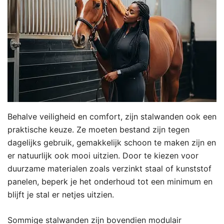
Behalve veiligheid en comfort, zijn stalwanden ook een
praktische keuze. Ze moeten bestand zijn tegen
dagelijks gebruik, gemakkelijk schoon te maken zijn en
er natuurlijk ook mooi uitzien. Door te kiezen voor
duurzame materialen zoals verzinkt staal of kunststof
panelen, beperk je het onderhoud tot een minimum en
blijft je stal er netjes uitzien.
Sommige stalwanden zijn bovendien modulair