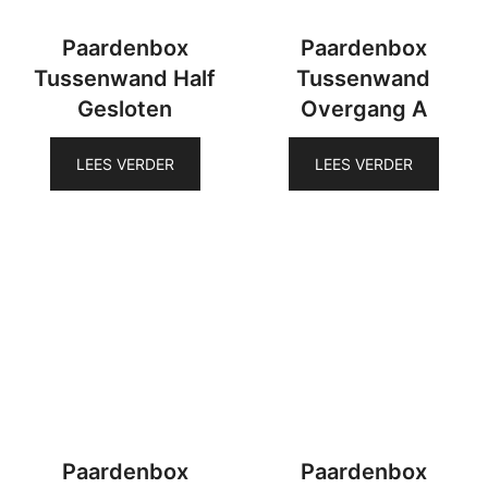
Paardenbox
Paardenbox
Tussenwand Half
Tussenwand
Gesloten
Overgang A
LEES VERDER
LEES VERDER
Paardenbox
Paardenbox