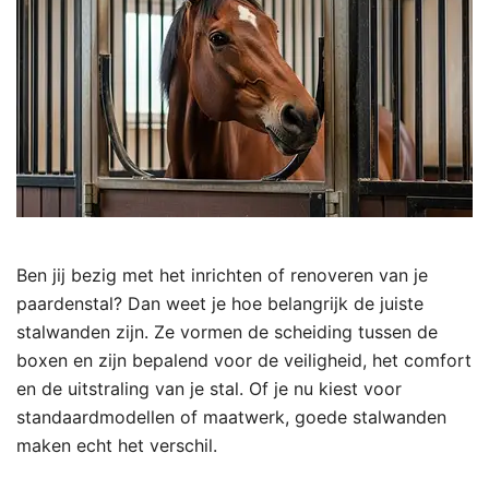
Ben jij bezig met het inrichten of renoveren van je
paardenstal? Dan weet je hoe belangrijk de juiste
stalwanden zijn. Ze vormen de scheiding tussen de
boxen en zijn bepalend voor de veiligheid, het comfort
en de uitstraling van je stal. Of je nu kiest voor
standaardmodellen of maatwerk, goede stalwanden
maken echt het verschil.