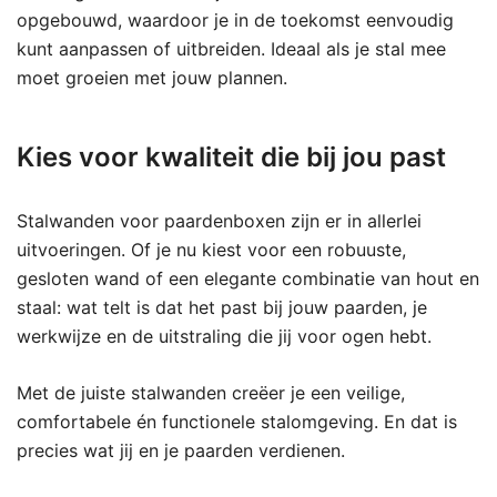
opgebouwd, waardoor je in de toekomst eenvoudig
kunt aanpassen of uitbreiden. Ideaal als je stal mee
moet groeien met jouw plannen.
Kies voor kwaliteit die bij jou past
Stalwanden voor paardenboxen zijn er in allerlei
uitvoeringen. Of je nu kiest voor een robuuste,
gesloten wand of een elegante combinatie van hout en
staal: wat telt is dat het past bij jouw paarden, je
werkwijze en de uitstraling die jij voor ogen hebt.
Met de juiste stalwanden creëer je een veilige,
comfortabele én functionele stalomgeving. En dat is
precies wat jij en je paarden verdienen.