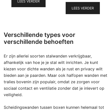
LEES VERDER
LEES VERDER
Verschillende types voor
verschillende behoeften
Er zijn allerlei soorten stalwanden verkrijgbaar,
afhankelijk van hoe je je stal wilt inrichten. Je kunt
kiezen voor dichte wanden als je rust en privacy wilt
bieden aan je paarden. Maar ook halfopen wanden met
tralies bovenin zijn populair, omdat ze zorgen voor
sociaal contact en ventilatie zonder dat je inlevert op
veiligheid.
Scheidingswanden tussen boxen kunnen helemaal tot