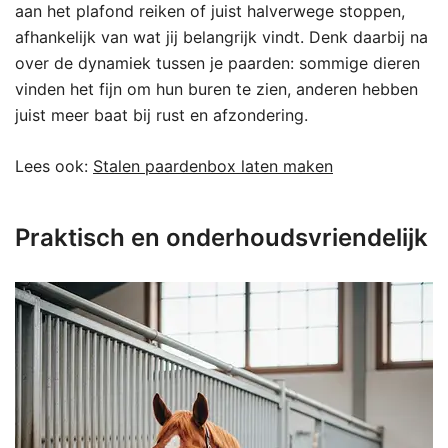
aan het plafond reiken of juist halverwege stoppen,
afhankelijk van wat jij belangrijk vindt. Denk daarbij na
over de dynamiek tussen je paarden: sommige dieren
vinden het fijn om hun buren te zien, anderen hebben
juist meer baat bij rust en afzondering.
Lees ook:
Stalen paardenbox laten maken
Praktisch en onderhoudsvriendelijk