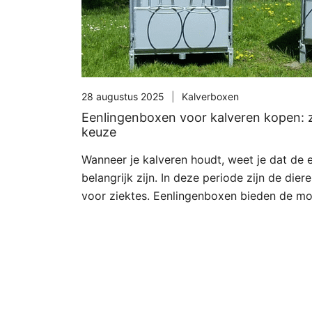
28 augustus 2025
Kalverboxen
Eenlingenboxen voor kalveren kopen: z
keuze
Wanneer je kalveren houdt, weet je dat de
belangrijk zijn. In deze periode zijn de die
voor ziektes. Eenlingenboxen bieden de mo