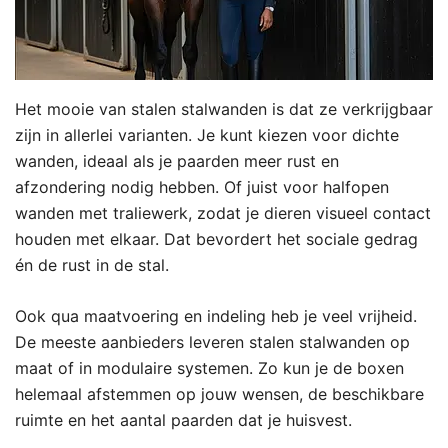
Het mooie van stalen stalwanden is dat ze verkrijgbaar
zijn in allerlei varianten. Je kunt kiezen voor dichte
wanden, ideaal als je paarden meer rust en
afzondering nodig hebben. Of juist voor halfopen
wanden met traliewerk, zodat je dieren visueel contact
houden met elkaar. Dat bevordert het sociale gedrag
én de rust in de stal.
Ook qua maatvoering en indeling heb je veel vrijheid.
De meeste aanbieders leveren stalen stalwanden op
maat of in modulaire systemen. Zo kun je de boxen
helemaal afstemmen op jouw wensen, de beschikbare
ruimte en het aantal paarden dat je huisvest.