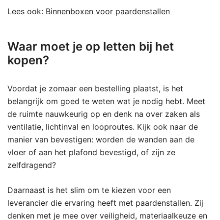
Lees ook:
Binnenboxen voor paardenstallen
Waar moet je op letten bij het
kopen?
Voordat je zomaar een bestelling plaatst, is het
belangrijk om goed te weten wat je nodig hebt. Meet
de ruimte nauwkeurig op en denk na over zaken als
ventilatie, lichtinval en looproutes. Kijk ook naar de
manier van bevestigen: worden de wanden aan de
vloer of aan het plafond bevestigd, of zijn ze
zelfdragend?
Daarnaast is het slim om te kiezen voor een
leverancier die ervaring heeft met paardenstallen. Zij
denken met je mee over veiligheid, materiaalkeuze en