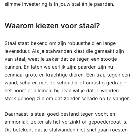
slimme investering is in jouw stal én je paarden.
Waarom kiezen voor staal?
Staal staat bekend om zijn robuustheid en lange
levensduur. Als je stalwanden kiest die gemaakt zijn
van staal, weet je zeker dat ze tegen een stootje
kunnen. En laten we eerlijk zijn: paarden zijn nu
eenmaal grote en krachtige dieren. Een trap tegen een
wand, schuren met de schouder of onrustig gedrag –
het hoort er allemaal bij. Dan wil je dat je wanden
sterk genoeg zijn om dat zonder schade op te vangen.
Daarnaast is staal goed bestand tegen vocht en
ammoniak, zeker als het verzinkt of gepoedercoat is.
Dit betekent dat je stalwanden niet snel gaan roesten