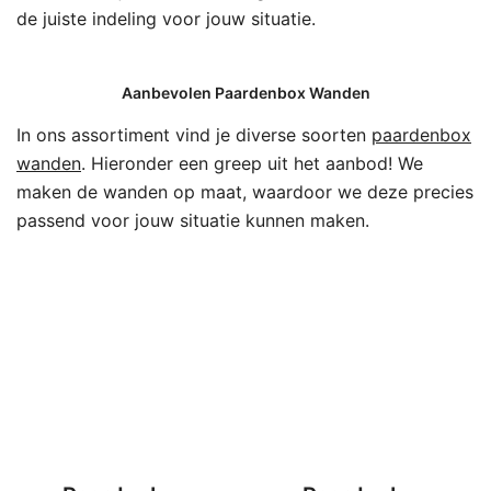
de juiste indeling voor jouw situatie.
Aanbevolen Paardenbox Wanden
In ons assortiment vind je diverse soorten
paardenbox
wanden
. Hieronder een greep uit het aanbod! We
maken de wanden op maat, waardoor we deze precies
passend voor jouw situatie kunnen maken.