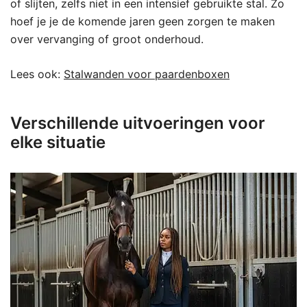
of slijten, zelfs niet in een intensief gebruikte stal. Zo
hoef je je de komende jaren geen zorgen te maken
over vervanging of groot onderhoud.
Lees ook:
Stalwanden voor paardenboxen
Verschillende uitvoeringen voor
elke situatie