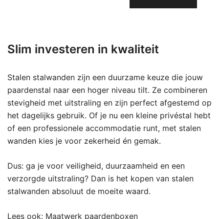
Slim investeren in kwaliteit
Stalen stalwanden zijn een duurzame keuze die jouw
paardenstal naar een hoger niveau tilt. Ze combineren
stevigheid met uitstraling en zijn perfect afgestemd op
het dagelijks gebruik. Of je nu een kleine privéstal hebt
of een professionele accommodatie runt, met stalen
wanden kies je voor zekerheid én gemak.
Dus: ga je voor veiligheid, duurzaamheid en een
verzorgde uitstraling? Dan is het kopen van stalen
stalwanden absoluut de moeite waard.
Lees ook:
Maatwerk paardenboxen