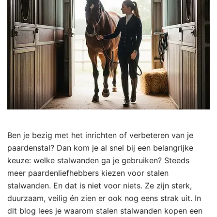
Ben je bezig met het inrichten of verbeteren van je
paardenstal? Dan kom je al snel bij een belangrijke
keuze: welke stalwanden ga je gebruiken? Steeds
meer paardenliefhebbers kiezen voor stalen
stalwanden. En dat is niet voor niets. Ze zijn sterk,
duurzaam, veilig én zien er ook nog eens strak uit. In
dit blog lees je waarom stalen stalwanden kopen een