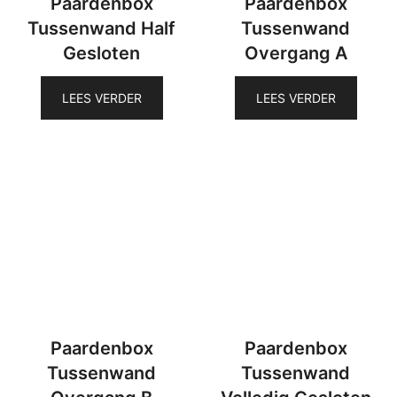
Paardenbox
Paardenbox
Tussenwand Half
Tussenwand
Gesloten
Overgang A
LEES VERDER
LEES VERDER
Paardenbox
Paardenbox
Tussenwand
Tussenwand