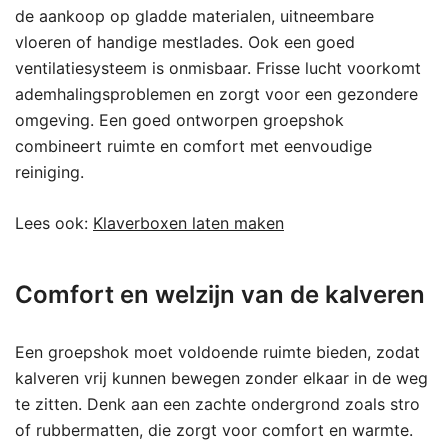
de aankoop op gladde materialen, uitneembare
vloeren of handige mestlades. Ook een goed
ventilatiesysteem is onmisbaar. Frisse lucht voorkomt
ademhalingsproblemen en zorgt voor een gezondere
omgeving. Een goed ontworpen groepshok
combineert ruimte en comfort met eenvoudige
reiniging.
Lees ook:
Klaverboxen laten maken
Comfort en welzijn van de kalveren
Een groepshok moet voldoende ruimte bieden, zodat
kalveren vrij kunnen bewegen zonder elkaar in de weg
te zitten. Denk aan een zachte ondergrond zoals stro
of rubbermatten, die zorgt voor comfort en warmte.