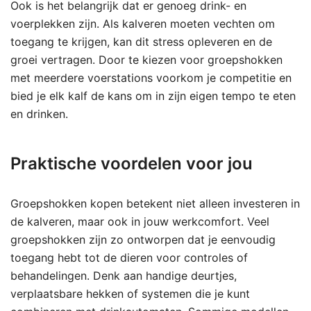
Ook is het belangrijk dat er genoeg drink- en
voerplekken zijn. Als kalveren moeten vechten om
toegang te krijgen, kan dit stress opleveren en de
groei vertragen. Door te kiezen voor groepshokken
met meerdere voerstations voorkom je competitie en
bied je elk kalf de kans om in zijn eigen tempo te eten
en drinken.
Praktische voordelen voor jou
Groepshokken kopen betekent niet alleen investeren in
de kalveren, maar ook in jouw werkcomfort. Veel
groepshokken zijn zo ontworpen dat je eenvoudig
toegang hebt tot de dieren voor controles of
behandelingen. Denk aan handige deurtjes,
verplaatsbare hekken of systemen die je kunt