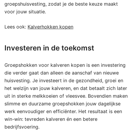
groepshuisvesting, zodat je de beste keuze maakt
voor jouw situatie.
Lees ook:
Kalverhokken kopen
Investeren in de toekomst
Groepshokken voor kalveren kopen is een investering
die verder gaat dan alleen de aanschaf van nieuwe
huisvesting. Je investeert in de gezondheid, groei en
het welzijn van jouw kalveren, en dat betaalt zich later
uit in sterke melkkoeien of vleesvee. Bovendien maken
slimme en duurzame groepshokken jouw dagelijkse
werk eenvoudiger en efficiënter. Het resultaat is een
win-win: tevreden kalveren én een betere
bedrijfsvoering.