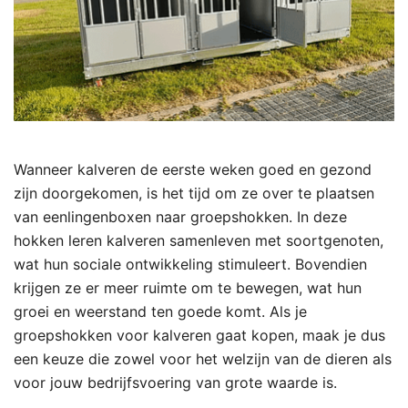
Wanneer kalveren de eerste weken goed en gezond
zijn doorgekomen, is het tijd om ze over te plaatsen
van eenlingenboxen naar groepshokken. In deze
hokken leren kalveren samenleven met soortgenoten,
wat hun sociale ontwikkeling stimuleert. Bovendien
krijgen ze er meer ruimte om te bewegen, wat hun
groei en weerstand ten goede komt. Als je
groepshokken voor kalveren gaat kopen, maak je dus
een keuze die zowel voor het welzijn van de dieren als
voor jouw bedrijfsvoering van grote waarde is.