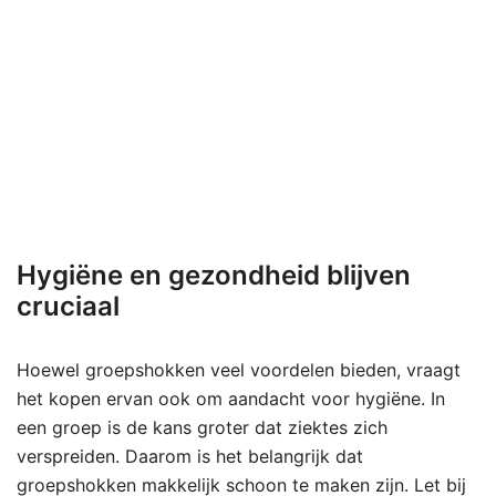
Hygiëne en gezondheid blijven
cruciaal
Hoewel groepshokken veel voordelen bieden, vraagt
het kopen ervan ook om aandacht voor hygiëne. In
een groep is de kans groter dat ziektes zich
verspreiden. Daarom is het belangrijk dat
groepshokken makkelijk schoon te maken zijn. Let bij