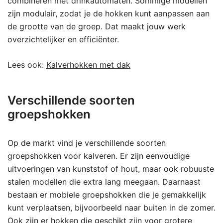
combineren met drinkautomaten. Sommige modellen
zijn modulair, zodat je de hokken kunt aanpassen aan
de grootte van de groep. Dat maakt jouw werk
overzichtelijker en efficiënter.
Lees ook:
Kalverhokken met dak
Verschillende soorten
groepshokken
Op de markt vind je verschillende soorten
groepshokken voor kalveren. Er zijn eenvoudige
uitvoeringen van kunststof of hout, maar ook robuuste
stalen modellen die extra lang meegaan. Daarnaast
bestaan er mobiele groepshokken die je gemakkelijk
kunt verplaatsen, bijvoorbeeld naar buiten in de zomer.
Ook zijn er hokken die geschikt zijn voor grotere