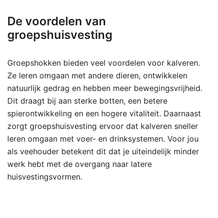
De voordelen van
groepshuisvesting
Groepshokken bieden veel voordelen voor kalveren.
Ze leren omgaan met andere dieren, ontwikkelen
natuurlijk gedrag en hebben meer bewegingsvrijheid.
Dit draagt bij aan sterke botten, een betere
spierontwikkeling en een hogere vitaliteit. Daarnaast
zorgt groepshuisvesting ervoor dat kalveren sneller
leren omgaan met voer- en drinksystemen. Voor jou
als veehouder betekent dit dat je uiteindelijk minder
werk hebt met de overgang naar latere
huisvestingsvormen.