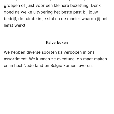
groepen of juist voor een kleinere bezetting. Denk
goed na welke uitvoering het beste past bij jouw
bedrijf, de ruimte in je stal en de manier waarop jij het
liefst werkt.
Kalverboxen
We hebben diverse soorten
kalverboxen
in ons
assortiment. We kunnen ze eventueel op maat maken
en in heel Nederland en België komen leveren.