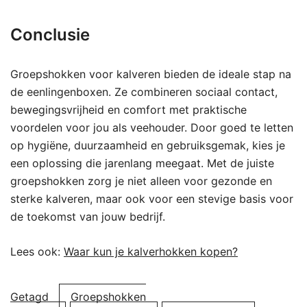
Conclusie
Groepshokken voor kalveren bieden de ideale stap na
de eenlingenboxen. Ze combineren sociaal contact,
bewegingsvrijheid en comfort met praktische
voordelen voor jou als veehouder. Door goed te letten
op hygiëne, duurzaamheid en gebruiksgemak, kies je
een oplossing die jarenlang meegaat. Met de juiste
groepshokken zorg je niet alleen voor gezonde en
sterke kalveren, maar ook voor een stevige basis voor
de toekomst van jouw bedrijf.
Lees ook:
Waar kun je kalverhokken kopen?
Getagd
Groepshokken