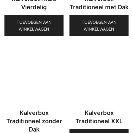
Vierdelig
Traditioneel met Dak
TOEVOEGEN AAN
TOEVOEGEN AAN
WINKELWAGEN
WINKELWAGEN
Kalverbox
Kalverbox
Traditioneel zonder
Traditioneel XXL
Dak