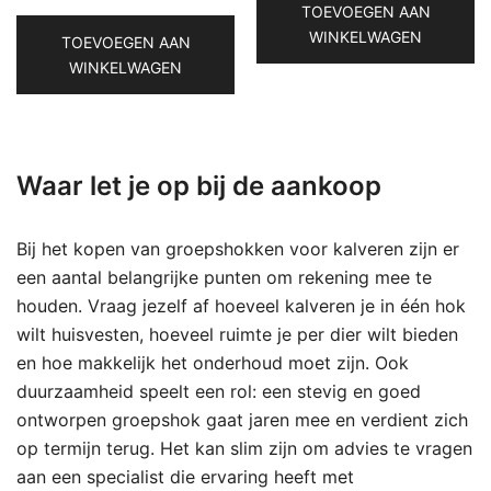
TOEVOEGEN AAN
WINKELWAGEN
TOEVOEGEN AAN
WINKELWAGEN
Waar let je op bij de aankoop
Bij het kopen van groepshokken voor kalveren zijn er
een aantal belangrijke punten om rekening mee te
houden. Vraag jezelf af hoeveel kalveren je in één hok
wilt huisvesten, hoeveel ruimte je per dier wilt bieden
en hoe makkelijk het onderhoud moet zijn. Ook
duurzaamheid speelt een rol: een stevig en goed
ontworpen groepshok gaat jaren mee en verdient zich
op termijn terug. Het kan slim zijn om advies te vragen
aan een specialist die ervaring heeft met