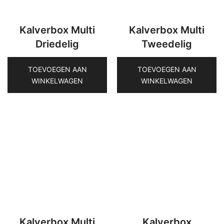
Kalverbox Multi
Kalverbox Multi
Driedelig
Tweedelig
TOEVOEGEN AAN
TOEVOEGEN AAN
WINKELWAGEN
WINKELWAGEN
Kalverbox Multi
Kalverbox