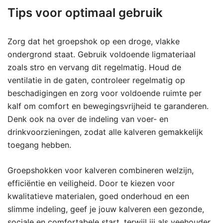
Tips voor optimaal gebruik
Zorg dat het groepshok op een droge, vlakke
ondergrond staat. Gebruik voldoende ligmateriaal
zoals stro en vervang dit regelmatig. Houd de
ventilatie in de gaten, controleer regelmatig op
beschadigingen en zorg voor voldoende ruimte per
kalf om comfort en bewegingsvrijheid te garanderen.
Denk ook na over de indeling van voer- en
drinkvoorzieningen, zodat alle kalveren gemakkelijk
toegang hebben.
Groepshokken voor kalveren combineren welzijn,
efficiëntie en veiligheid. Door te kiezen voor
kwalitatieve materialen, goed onderhoud en een
slimme indeling, geef je jouw kalveren een gezonde,
sociale en comfortabele start, terwijl jij als veehouder