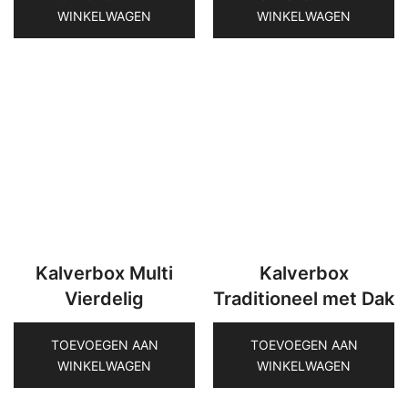
WINKELWAGEN
WINKELWAGEN
Kalverbox Multi
Kalverbox
Vierdelig
Traditioneel met Dak
TOEVOEGEN AAN
TOEVOEGEN AAN
WINKELWAGEN
WINKELWAGEN