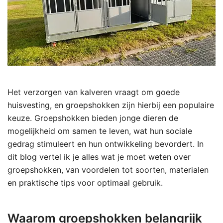
Het verzorgen van kalveren vraagt om goede
huisvesting, en groepshokken zijn hierbij een populaire
keuze. Groepshokken bieden jonge dieren de
mogelijkheid om samen te leven, wat hun sociale
gedrag stimuleert en hun ontwikkeling bevordert. In
dit blog vertel ik je alles wat je moet weten over
groepshokken, van voordelen tot soorten, materialen
en praktische tips voor optimaal gebruik.
Waarom groepshokken belangrijk