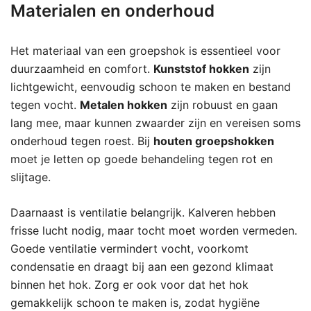
Materialen en onderhoud
Het materiaal van een groepshok is essentieel voor
duurzaamheid en comfort.
Kunststof hokken
zijn
lichtgewicht, eenvoudig schoon te maken en bestand
tegen vocht.
Metalen hokken
zijn robuust en gaan
lang mee, maar kunnen zwaarder zijn en vereisen soms
onderhoud tegen roest. Bij
houten groepshokken
moet je letten op goede behandeling tegen rot en
slijtage.
Daarnaast is ventilatie belangrijk. Kalveren hebben
frisse lucht nodig, maar tocht moet worden vermeden.
Goede ventilatie vermindert vocht, voorkomt
condensatie en draagt bij aan een gezond klimaat
binnen het hok. Zorg er ook voor dat het hok
gemakkelijk schoon te maken is, zodat hygiëne