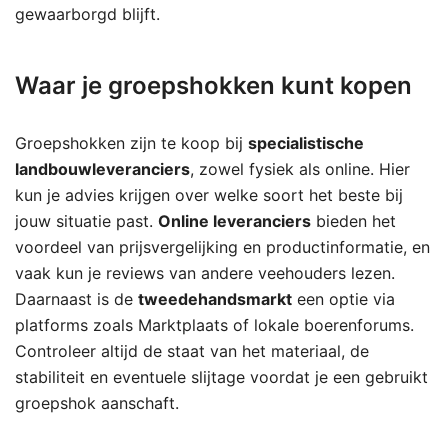
gewaarborgd blijft.
Waar je groepshokken kunt kopen
Groepshokken zijn te koop bij
specialistische
landbouwleveranciers
, zowel fysiek als online. Hier
kun je advies krijgen over welke soort het beste bij
jouw situatie past.
Online leveranciers
bieden het
voordeel van prijsvergelijking en productinformatie, en
vaak kun je reviews van andere veehouders lezen.
Daarnaast is de
tweedehandsmarkt
een optie via
platforms zoals Marktplaats of lokale boerenforums.
Controleer altijd de staat van het materiaal, de
stabiliteit en eventuele slijtage voordat je een gebruikt
groepshok aanschaft.