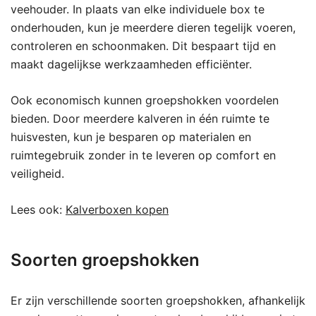
veehouder. In plaats van elke individuele box te
onderhouden, kun je meerdere dieren tegelijk voeren,
controleren en schoonmaken. Dit bespaart tijd en
maakt dagelijkse werkzaamheden efficiënter.
Ook economisch kunnen groepshokken voordelen
bieden. Door meerdere kalveren in één ruimte te
huisvesten, kun je besparen op materialen en
ruimtegebruik zonder in te leveren op comfort en
veiligheid.
Lees ook:
Kalverboxen kopen
Soorten groepshokken
Er zijn verschillende soorten groepshokken, afhankelijk