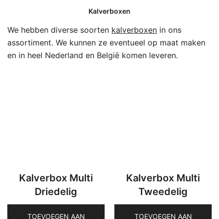
Kalverboxen
We hebben diverse soorten
kalverboxen
in ons
assortiment. We kunnen ze eventueel op maat maken
en in heel Nederland en België komen leveren.
Kalverbox Multi
Kalverbox Multi
Driedelig
Tweedelig
TOEVOEGEN AAN
TOEVOEGEN AAN