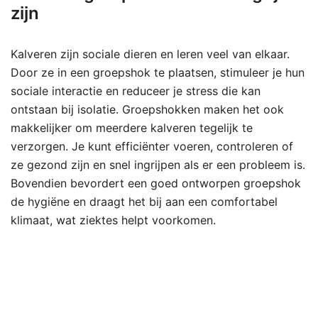
zijn
Kalveren zijn sociale dieren en leren veel van elkaar.
Door ze in een groepshok te plaatsen, stimuleer je hun
sociale interactie en reduceer je stress die kan
ontstaan bij isolatie. Groepshokken maken het ook
makkelijker om meerdere kalveren tegelijk te
verzorgen. Je kunt efficiënter voeren, controleren of
ze gezond zijn en snel ingrijpen als er een probleem is.
Bovendien bevordert een goed ontworpen groepshok
de hygiëne en draagt het bij aan een comfortabel
klimaat, wat ziektes helpt voorkomen.