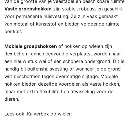
van de grootte van je veestapel en beschikbare ruimte.
Vaste groepshokken
zijn stabiel, robuust en geschikt
voor permanente huisvesting. Ze zijn vaak gemaakt
van metaal of kunststof en bieden voldoende ruimte
per kalf.
Mobiele groepshokken
of hokken op wielen zijn
flexibel en kunnen eenvoudig verplaatst worden naar
een nieuw stuk wei of een schonere ondergrond. Dit is
handig bij buitenshuisvesting of wanneer je de grond
wilt beschermen tegen overmatige slijtage. Mobiele
hokken bieden dezelfde voordelen als vaste hokken,
maar met extra flexibiliteit en afwisseling voor de
dieren.
Lees ook:
Kalverbox op wielen