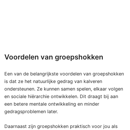
Voordelen van groepshokken
Een van de belangrijkste voordelen van groepshokken
is dat ze het natuurlijke gedrag van kalveren
ondersteunen. Ze kunnen samen spelen, elkaar volgen
en sociale hiërarchie ontwikkelen. Dit draagt bij aan
een betere mentale ontwikkeling en minder
gedragsproblemen later.
Daarnaast zijn groepshokken praktisch voor jou als